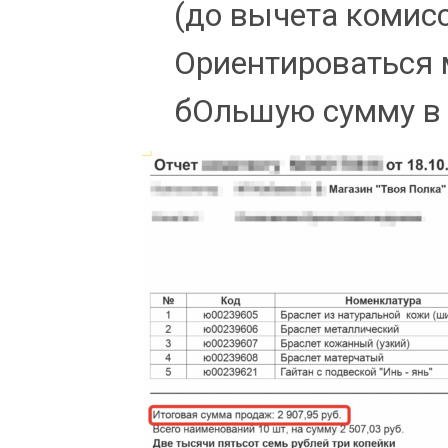
(до вычета комисс
Ориентироваться 
бОльшую сумму в 