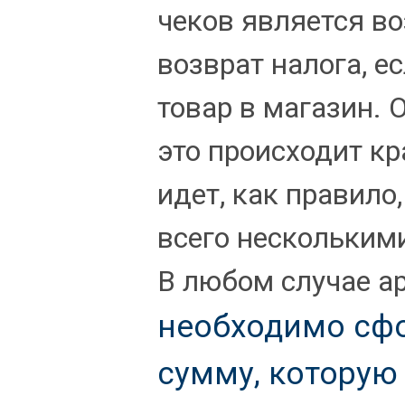
чеков является в
возврат налога, е
товар в магазин. 
это происходит кр
идет, как правило
всего нескольким
В любом случае а
необходимо сфо
сумму, которую