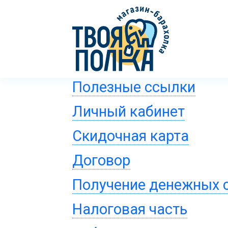
Полезные ссылки
Личный кабинет
Скидочная карта
Договор
Получение денежных 
Налоговая часть