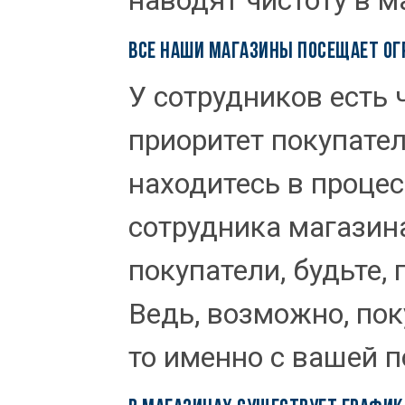
наводят чистоту в м
ВСЕ НАШИ МАГАЗИНЫ ПОСЕЩАЕТ ОГ
У сотрудников есть 
приоритет покупател
находитесь в процес
сотрудника магазин
покупатели, будьте,
Ведь, возможно, пок
то именно с вашей п