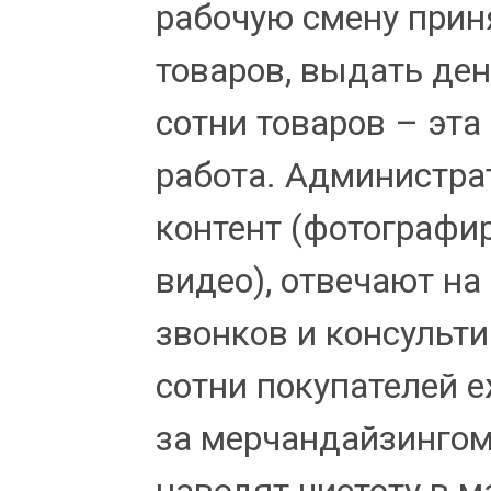
рабочую смену прин
товаров, выдать ден
сотни товаров – эта
работа. Администр
контент (фотографи
видео), отвечают на
звонков и консульти
сотни покупателей е
за мерчандайзингом