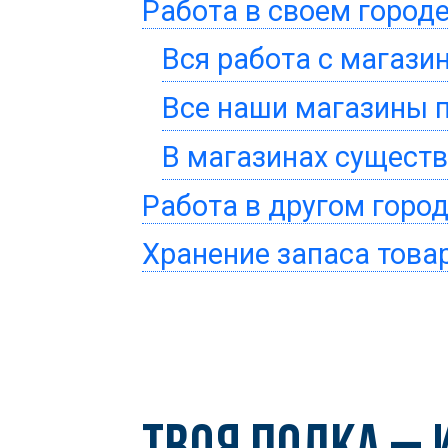
Работа в своем город
Работа в другом город
Хранение запаса това