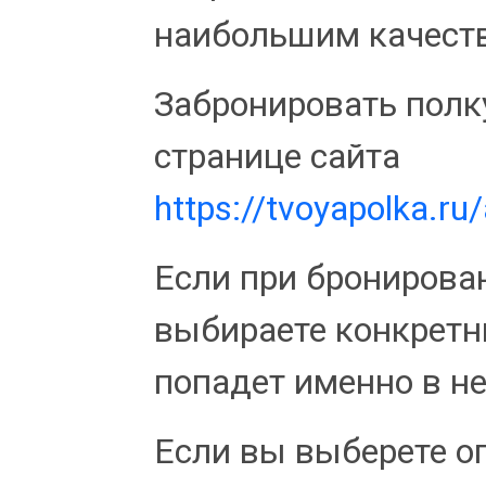
наибольшим качеств
Забронировать полк
странице сайта
https://tvoyapolka.ru
Если при бронирова
выбираете конкретн
попадет именно в не
Если вы выберете о