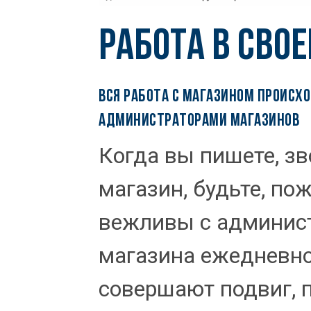
РАБОТА В СВО
ВСЯ РАБОТА С МАГАЗИНОМ ПРОИСХ
АДМИНИСТРАТОРАМИ МАГАЗИНОВ
Когда вы пишете, зв
магазин, будьте, по
вежливы с админис
магазина ежедневно
совершают подвиг, п