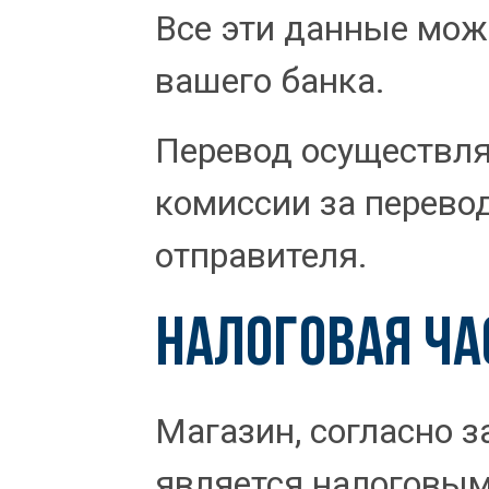
Все эти данные мож
вашего банка.
Перевод осуществля
комиссии за перево
отправителя.
НАЛОГОВАЯ ЧА
Магазин, согласно з
является налоговым