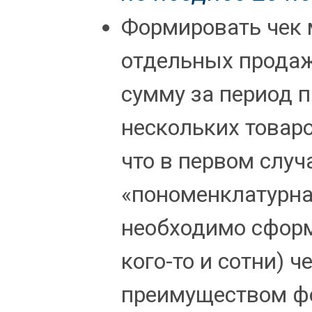
Формировать чек 
отдельных продаж
сумму за период 
нескольких товаро
что в первом случ
«пономенклатурна
необходимо сформ
кого-то и сотни) 
преимуществом ф