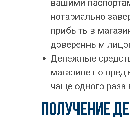
вашими паспортам
нотариально заве
прибыть в магази
доверенным лицом
Денежные средст
магазине по пред
чаще одного раза 
ПОЛУЧЕНИЕ Д