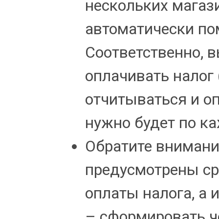
нескольких магази
автоматически по
Соответственно, в
оплачивать налог
отчитываться и о
нужно будет по к
Обратите внимани
предусмотрены ср
оплаты налога, а 
– сформировать 