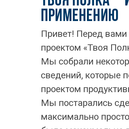
Твоя Полка – 
применению
Привет! Перед вами 
проектом «Твоя Пол
Мы собрали некотор
сведений, которые п
проектом продуктив
Мы постарались сде
максимально простой