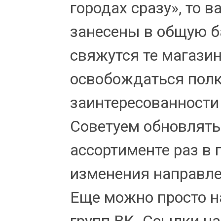
городах сразу», то 
занесены в общую ба
свяжутся те магазин
освобождаться полки
заинтересованности
Советуем обновлят
ассортименте раз в 
изменения направлен
Еще можно просто н