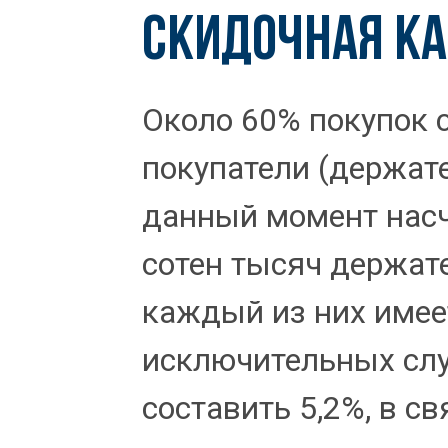
СКИДОЧНАЯ КА
Около 60% покупок 
покупатели (держате
данный момент нас
сотен тысяч держате
каждый из них имеет
исключительных слу
составить 5,2%, в с