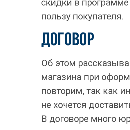
скидки в программе 
пользу покупателя.
ДОГОВОР
Об этом рассказыв
магазина при оформ
повторим, так как и
не хочется доставит
В договоре много ю