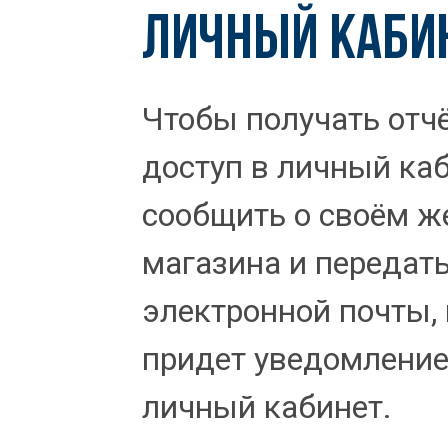
ЛИЧНЫЙ КАБИ
Чтобы получать отч
доступ в личный каб
сообщить о своём ж
магазина и передат
электронной почты, 
придет уведомление
личный кабинет.