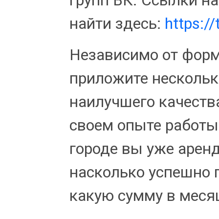
групп ВК. Ссылки н
найти здесь:
https://
Независимо от форм
приложите нескольк
наилучшего качества
своем опыте работы
городе вы уже аренд
насколько успешно 
какую сумму в месяц