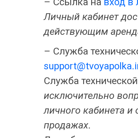
– Ссылка на
вход в
Личный кабинет дос
действующим аренд
– Служба техническ
support@tvoyapolka.i
Служба технической
исключительно вопр
личного кабинета и 
продажах
.