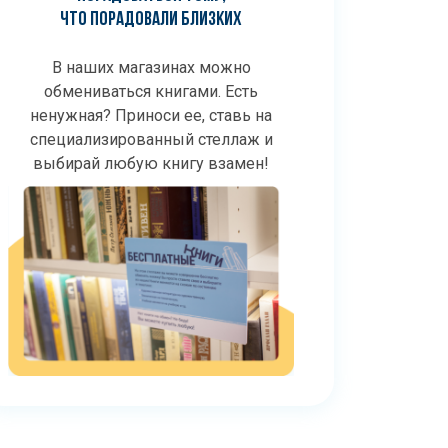
ЧТО ПОРАДОВАЛИ БЛИЗКИХ
В наших магазинах можно
обмениваться книгами. Есть
ненужная? Приноси ее, ставь на
специализированный стеллаж и
выбирай любую книгу взамен!