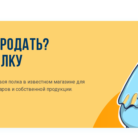
ПРОДАТЬ?
ОЛКУ
воя полка в известном магазине для
ров и собственной продукции.