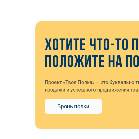
ХОТИТЕ ЧТО-ТО 
ПОЛОЖИТЕ НА П
Проект «Твоя Полка» — это буквально т
продажи и успешного продвижения това
Бронь полки