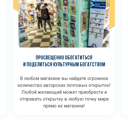
ПРОСВЕЩЕННО ОБОГАТИТЬСЯ
И ПОДЕЛИТЬСЯ КУЛЬТУРНЫМ БОГАТСТВОМ
В любом магазине вы найдете огромное
количество авторских почтовых открыток!
Любой желающий может приобрести и
отправить открытку в любую точку мира
прямо из магазина!