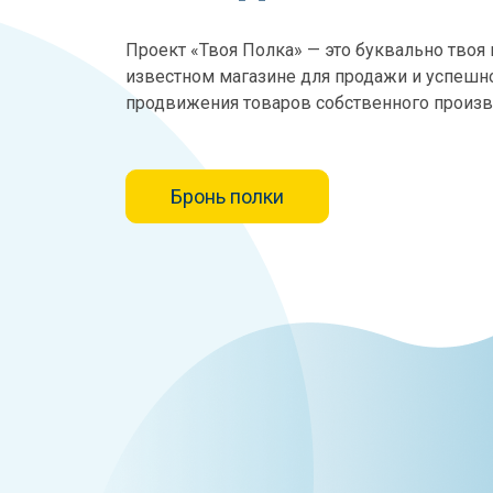
Проект «Твоя Полка» — это буквально твоя 
известном магазине для продажи и успешн
продвижения товаров собственного произв
Бронь полки