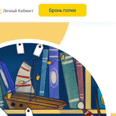
Бронь полки
Личный Кабинет