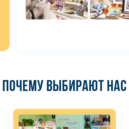
ПОЧЕМУ ВЫБИРАЮТ НАС