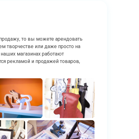
а продажу, то вы можете арендовать
оем творчестве или даже просто на
 наших магазинах работают
ся рекламой и продажей товаров,