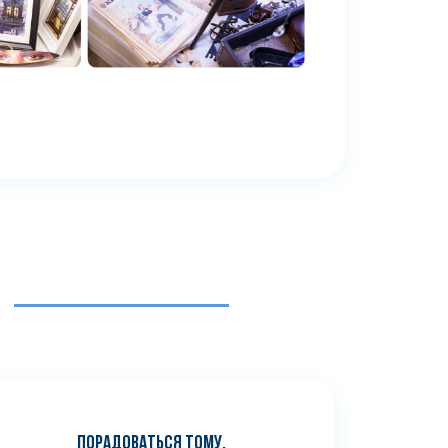
ПОРАДОВАТЬСЯ ТОМУ,