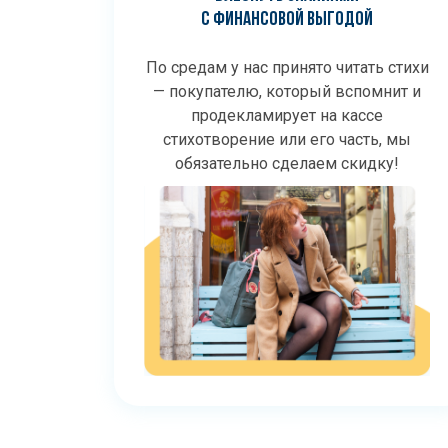
С ФИНАНСОВОЙ ВЫГОДОЙ
По средам у нас принято читать стихи
— покупателю, который вспомнит и
продекламирует на кассе
стихотворение или его часть, мы
обязательно сделаем скидку!