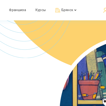
Франшиза
Курсы
Брянск