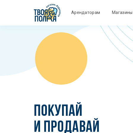
Арендаторам
Магазины
ПОКУПАЙ
И ПРОДАВАЙ