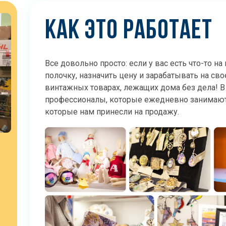
КАК ЭТО РАБОТАЕТ
Все довольно просто: если у вас есть что-то н
полочку, назначить цену и зарабатывать на св
винтажных товарах, лежащих дома без дела! В
профессионалы, которые ежедневно занимают
которые нам принесли на продажу.