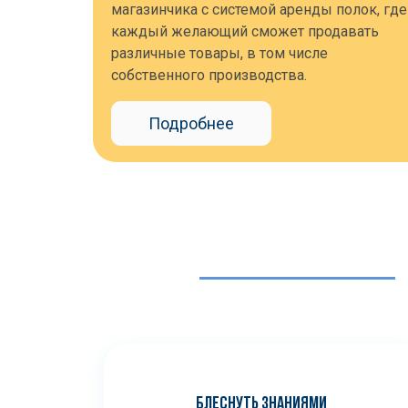
магазинчика с системой аренды полок, где
каждый желающий сможет продавать
различные товары, в том числе
собственного производства.
Подробнее
БЛЕСНУТЬ ЗНАНИЯМИ