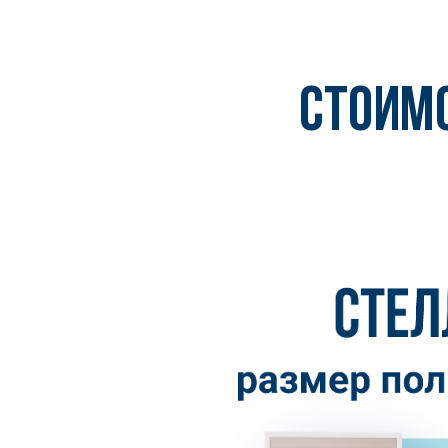
СТОИМ