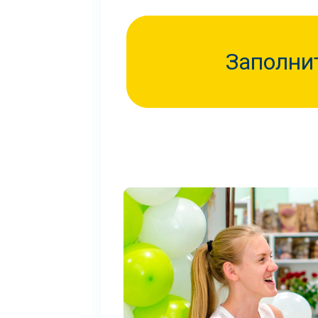
Заполни