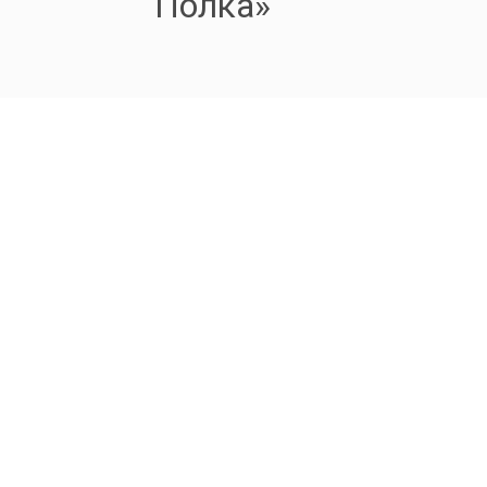
Полка»