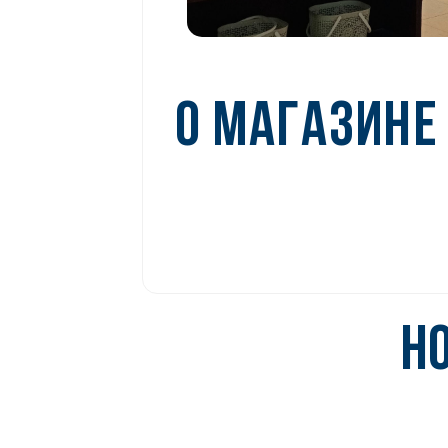
О МАГАЗИНЕ
Н