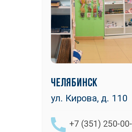
ЧЕЛЯБИНСК
ул. Кирова, д. 110
+7 (351) 250-00