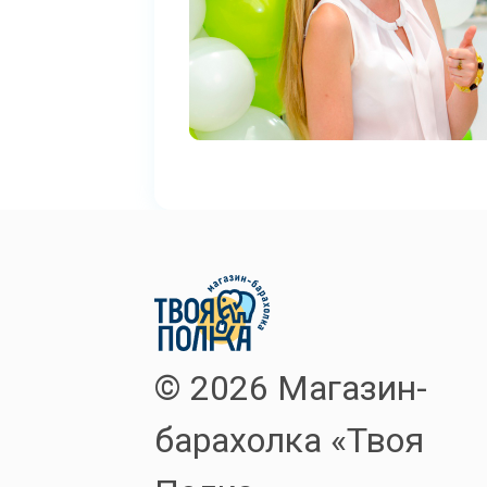
© 2026 Магазин-
барахолка «Твоя