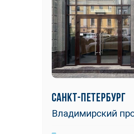
САНКТ-ПЕТЕРБУРГ
Владимирский прос