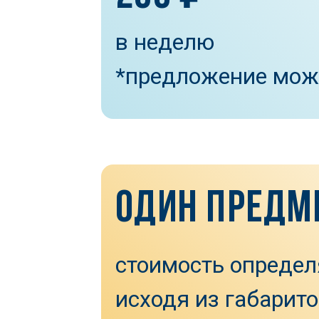
в неделю
*предложение мож
ОДИН ПРЕДМ
стоимость определ
исходя из габарито