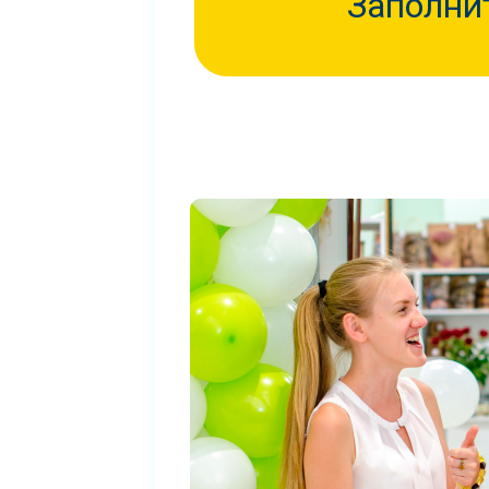
Заполни