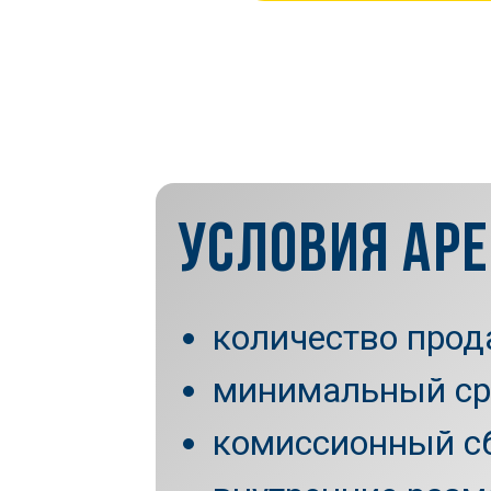
УСЛОВИЯ АР
количество прод
минимальный ср
комиссионный с