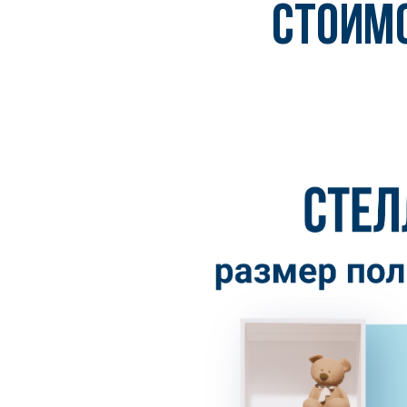
СТОИМ