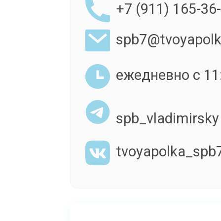
+7 (911) 165-36
spb7@tvoyapolk
ежедневно с 11:
spb_vladimirsky
tvoyapolka_spb