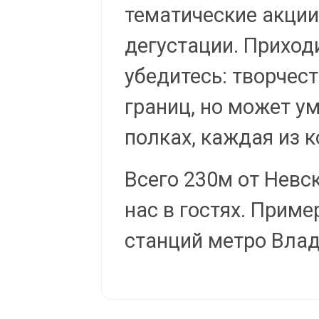
тематические акции
дегустации. Приходи
убедитесь: творчест
границ, но может у
полках, каждая из 
Всего 230м от Невск
нас в гостях. Приме
станций метро Влад