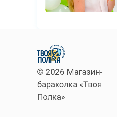
© 2026 Магазин-
барахолка «Твоя
Полка»