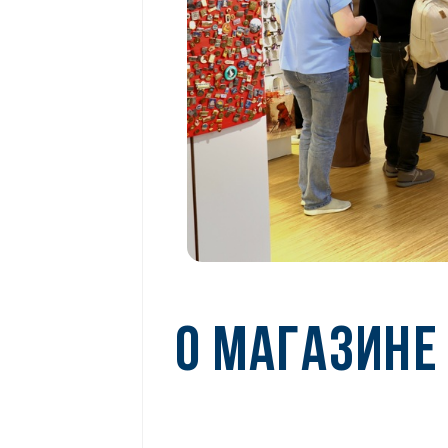
О МАГАЗИНЕ